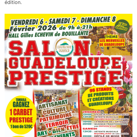
édition.