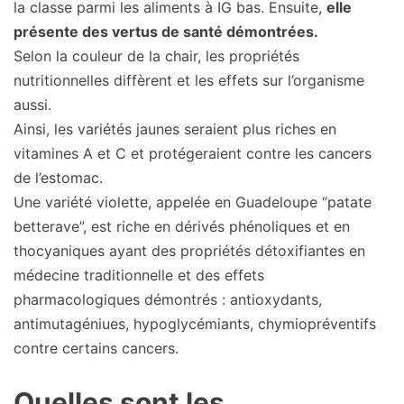
la classe parmi les aliments à IG bas. Ensuite,
elle
présente des vertus de santé démontrées.
Selon la couleur de la chair, les propriétés
nutritionnelles diffèrent et les effets sur l’organisme
aussi.
Ainsi, les variétés jaunes seraient plus riches en
vitamines A et C et protégeraient contre les cancers
de l’estomac.
Une variété violette, appelée en Guadeloupe “patate
betterave”, est riche en dérivés phénoliques et en
thocyaniques ayant des propriétés détoxifiantes en
médecine traditionnelle et des effets
pharmacologiques démontrés : antioxydants,
antimutagéniues, hypoglycémiants, chymiopréventifs
contre certains cancers.
Quelles sont les