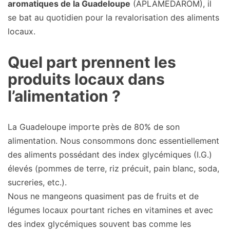
aromatiques de la Guadeloupe
(APLAMEDAROM), il
se bat au quotidien pour la revalorisation des aliments
locaux.
Quel part prennent les
produits locaux dans
l’alimentation ?
La Guadeloupe importe près de 80% de son
alimentation. Nous consommons donc essentiellement
des aliments possédant des index glycémiques (I.G.)
élevés (pommes de terre, riz précuit, pain blanc, soda,
sucreries, etc.).
Nous ne mangeons quasiment pas de fruits et de
légumes locaux pourtant riches en vitamines et avec
des index glycémiques souvent bas comme les