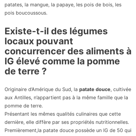
patates, la mangue, la papaye, les pois de bois, les
pois boucoussous.
Existe-t-il des légumes
locaux pouvant
concurrencer des aliments à
IG élevé comme la pomme
de terre ?
Originaire d’Amérique du Sud, la
patate douce
, cultivée
aux Antilles, n’appartient pas à la même famille que la
pomme de terre.
Présentant les mêmes qualités culinaires que cette
dernière, elle diffère par ses propriétés nutritionnelles.
Premièrement,la patate douce possède un IG de 50 qui