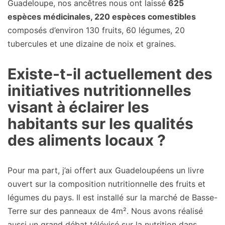
Guadeloupe, nos ancêtres nous ont laissé
625
espèces médicinales, 220 espèces comestibles
composés d’environ 130 fruits, 60 légumes, 20
tubercules et une dizaine de noix et graines.
Existe-t-il actuellement des
initiatives nutritionnelles
visant à éclairer les
habitants sur les qualités
des aliments locaux ?
Pour ma part, j’ai offert aux Guadeloupéens un livre
ouvert sur la composition nutritionnelle des fruits et
légumes du pays. Il est installé sur la marché de Basse-
Terre sur des panneaux de 4m². Nous avons réalisé
aussi un grand débat télévisé sur la nutrition dans