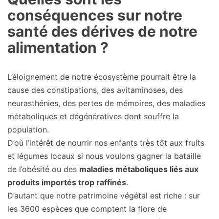
conséquences sur notre
santé des dérives de notre
alimentation ?
L’éloignement de notre écosystème pourrait être la
cause des constipations, des avitaminoses, des
neurasthénies, des pertes de mémoires, des maladies
métaboliques et dégénératives dont souffre la
population.
D’où l’intérêt de nourrir nos enfants très tôt aux fruits
et légumes locaux si nous voulons gagner la bataille
de l’obésité ou des
maladies métaboliques liés aux
produits importés trop raffinés
.
D’autant que notre patrimoine végétal est riche : sur
les 3600 espèces que comptent la flore de