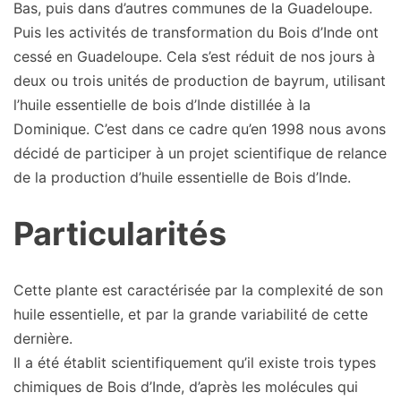
Bas, puis dans d’autres communes de la Guadeloupe.
Puis les activités de transformation du Bois d’Inde ont
cessé en Guadeloupe. Cela s’est réduit de nos jours à
deux ou trois unités de production de bayrum, utilisant
l’huile essentielle de bois d’Inde distillée à la
Dominique. C’est dans ce cadre qu’en 1998 nous avons
décidé de participer à un projet scientifique de relance
de la production d’huile essentielle de Bois d’Inde.
Particularités
Cette plante est caractérisée par la complexité de son
huile essentielle, et par la grande variabilité de cette
dernière.
Il a été établit scientifiquement qu’il existe trois types
chimiques de Bois d’Inde, d’après les molécules qui