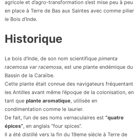
agricole et d’agro-transformation s’est mise peu à peu
en place à Terre de Bas aux Saintes avec comme pilier
le Bois d’Inde.
Historique
Le bois d’Inde, de son nom scientifique
pimenta
racemosa var racemosa
, est une plante endémique du
Bassin de la Caraïbe.
Cette plante était connue des navigateurs fréquentant
les Antilles avant même l’époque de la colonisation, en
tant que
plante aromatique
, utilisée en
condimentation comme le laurier.
De fait, l’un de ses noms vernaculaires est
“quatre
épices”
, en anglais “four spices”.
Il a été distillé vers la fin du 19eme siècle à Terre de