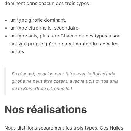
dominent dans chacun des trois types :
un type girofle dominant,
un type citronnelle, secondaire,
un type anis, plus rare Chacun de ces types a son
activité propre qu’on ne peut confondre avec les
autres.
En résumé, ce qu’on peut faire avec le Bois d’Inde
girofle ne peut être obtenu avec le Bois d’Inde anis
ou le Bois d’Inde citronnelle !
Nos réalisations
Nous distillons séparément les trois types. Ces Huiles