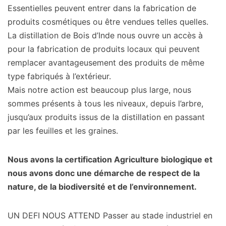
Essentielles peuvent entrer dans la fabrication de
produits cosmétiques ou être vendues telles quelles.
La distillation de Bois d’Inde nous ouvre un accès à
pour la fabrication de produits locaux qui peuvent
remplacer avantageusement des produits de même
type fabriqués à l’extérieur.
Mais notre action est beaucoup plus large, nous
sommes présents à tous les niveaux, depuis l’arbre,
jusqu’aux produits issus de la distillation en passant
par les feuilles et les graines.
Nous avons la certification Agriculture biologique et
nous avons donc une démarche de respect de la
nature, de la biodiversité et de l’environnement.
UN DEFI NOUS ATTEND Passer au stade industriel en