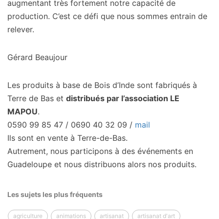
augmentant très fortement notre capacité de
production. C’est ce défi que nous sommes entrain de
relever.
Gérard Beaujour
Les produits à base de Bois d’Inde sont fabriqués à
Terre de Bas et
distribués par l’association LE
MAPOU
.
0590 99 85 47 / 0690 40 32 09 /
mail
Ils sont en vente à Terre-de-Bas.
Autrement, nous participons à des événements en
Guadeloupe et nous distribuons alors nos produits.
Les sujets les plus fréquents
agriculture
animations
artisanat
artisanat d'art